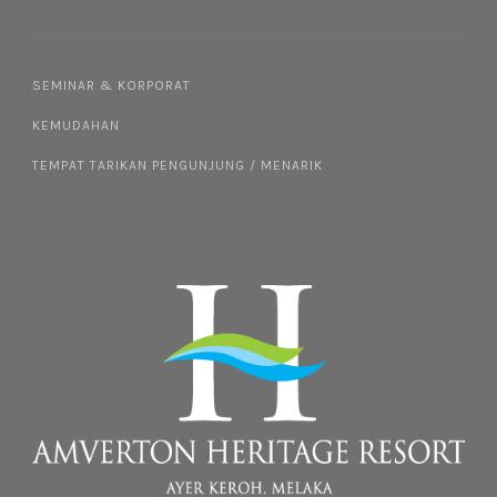
SEMINAR & KORPORAT
KEMUDAHAN
TEMPAT TARIKAN PENGUNJUNG / MENARIK