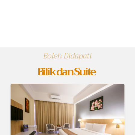
Boleh Didapati
Bilik dan Suite