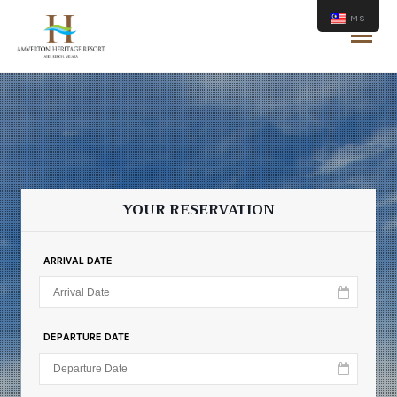
MS
YOUR RESERVATION
ARRIVAL DATE
DEPARTURE DATE