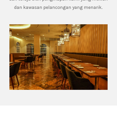
dan kawasan pelancongan yang menarik.