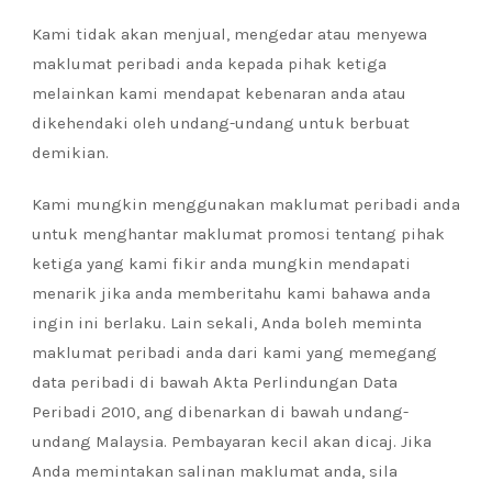
Kami tidak akan menjual, mengedar atau menyewa
maklumat peribadi anda kepada pihak ketiga
melainkan kami mendapat kebenaran anda atau
dikehendaki oleh undang-undang untuk berbuat
demikian.
Kami mungkin menggunakan maklumat peribadi anda
untuk menghantar maklumat promosi tentang pihak
ketiga yang kami fikir anda mungkin mendapati
menarik jika anda memberitahu kami bahawa anda
ingin ini berlaku. Lain sekali, Anda boleh meminta
maklumat peribadi anda dari kami yang memegang
data peribadi di bawah Akta Perlindungan Data
Peribadi 2010, ang dibenarkan di bawah undang-
undang Malaysia. Pembayaran kecil akan dicaj. Jika
Anda memintakan salinan maklumat anda, sila