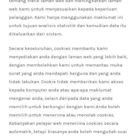
tentang trafik laman web dan meningkatkan laman
web kami untuk menyesuaikan kepada keperluan
pelanggan. Kami hanya menggunakan maklumat ini
untuk tujuan analisis statistik dan kemudian data itu
dikeluarkan dari sistem.
Secara keseluruhan, cookies membantu kami
menyediakan anda dengan laman web yang lebih baik,
dengan membolehkan kami untuk memantau muka
surat yang anda mendapati berguna dan yang anda
tidak lakukan. Cookie tidak memberikan kami akses
kepada komputer anda atau apa-apa maklumat
mengenai anda, selain daripada data yang anda
memilih untuk berkongsi dengan kami.Anda boleh
memilih untuk menerima atau menolak cookies.
Kebanyakan pelayar web menerima cookies secara
automatik, tetapi biasanya anda boleh mengubah suai