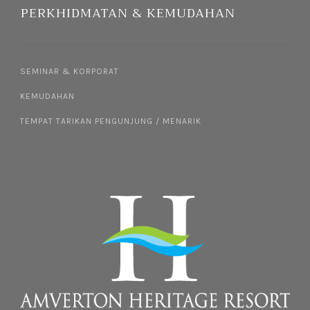
PERKHIDMATAN & KEMUDAHAN
SEMINAR & KORPORAT
KEMUDAHAN
TEMPAT TARIKAN PENGUNJUNG / MENARIK