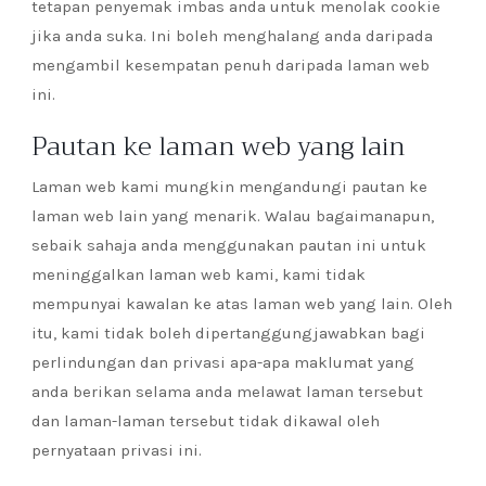
tetapan penyemak imbas anda untuk menolak cookie
jika anda suka. Ini boleh menghalang anda daripada
mengambil kesempatan penuh daripada laman web
ini.
Pautan ke laman web yang lain
Laman web kami mungkin mengandungi pautan ke
laman web lain yang menarik. Walau bagaimanapun,
sebaik sahaja anda menggunakan pautan ini untuk
meninggalkan laman web kami, kami tidak
mempunyai kawalan ke atas laman web yang lain. Oleh
itu, kami tidak boleh dipertanggungjawabkan bagi
perlindungan dan privasi apa-apa maklumat yang
anda berikan selama anda melawat laman tersebut
dan laman-laman tersebut tidak dikawal oleh
pernyataan privasi ini.