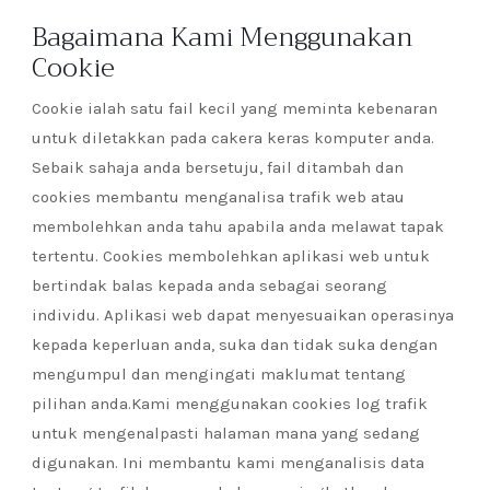
Bagaimana Kami Menggunakan
Cookie
Cookie ialah satu fail kecil yang meminta kebenaran
untuk diletakkan pada cakera keras komputer anda.
Sebaik sahaja anda bersetuju, fail ditambah dan
cookies membantu menganalisa trafik web atau
membolehkan anda tahu apabila anda melawat tapak
tertentu. Cookies membolehkan aplikasi web untuk
bertindak balas kepada anda sebagai seorang
individu. Aplikasi web dapat menyesuaikan operasinya
kepada keperluan anda, suka dan tidak suka dengan
mengumpul dan mengingati maklumat tentang
pilihan anda.Kami menggunakan cookies log trafik
untuk mengenalpasti halaman mana yang sedang
digunakan. Ini membantu kami menganalisis data