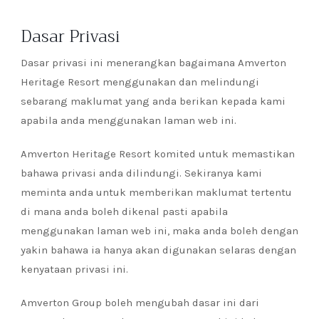
Dasar Privasi
Dasar privasi ini menerangkan bagaimana Amverton
Heritage Resort menggunakan dan melindungi
sebarang maklumat yang anda berikan kepada kami
apabila anda menggunakan laman web ini.
Amverton Heritage Resort komited untuk memastikan
bahawa privasi anda dilindungi. Sekiranya kami
meminta anda untuk memberikan maklumat tertentu
di mana anda boleh dikenal pasti apabila
menggunakan laman web ini, maka anda boleh dengan
yakin bahawa ia hanya akan digunakan selaras dengan
kenyataan privasi ini.
Amverton Group boleh mengubah dasar ini dari