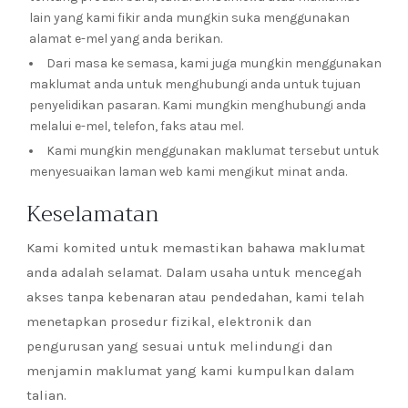
lain yang kami fikir anda mungkin suka menggunakan
alamat e-mel yang anda berikan.
Dari masa ke semasa, kami juga mungkin menggunakan
maklumat anda untuk menghubungi anda untuk tujuan
penyelidikan pasaran. Kami mungkin menghubungi anda
melalui e-mel, telefon, faks atau mel.
Kami mungkin menggunakan maklumat tersebut untuk
menyesuaikan laman web kami mengikut minat anda.
Keselamatan
Kami komited untuk memastikan bahawa maklumat
anda adalah selamat. Dalam usaha untuk mencegah
akses tanpa kebenaran atau pendedahan, kami telah
menetapkan prosedur fizikal, elektronik dan
pengurusan yang sesuai untuk melindungi dan
menjamin maklumat yang kami kumpulkan dalam
talian.