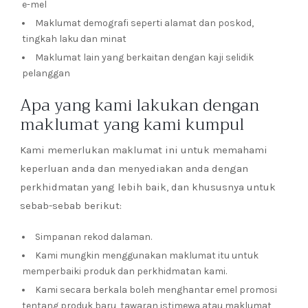
e-mel
Maklumat demografi seperti alamat dan poskod,
tingkah laku dan minat
Maklumat lain yang berkaitan dengan kaji selidik
pelanggan
Apa yang kami lakukan dengan
maklumat yang kami kumpul
Kami memerlukan maklumat ini untuk memahami
keperluan anda dan menyediakan anda dengan
perkhidmatan yang lebih baik, dan khususnya untuk
sebab-sebab berikut:
Simpanan rekod dalaman.
Kami mungkin menggunakan maklumat itu untuk
memperbaiki produk dan perkhidmatan kami.
Kami secara berkala boleh menghantar emel promosi
tentang produk baru, tawaran istimewa atau maklumat