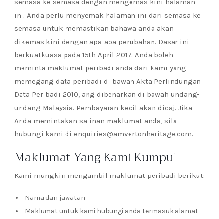
semasa ke semasa dengan mengemas kini halaman
ini. Anda perlu menyemak halaman ini dari semasa ke
semasa untuk memastikan bahawa anda akan
dikemas kini dengan apa-apa perubahan. Dasar ini
berkuatkuasa pada 15th April 2017. Anda boleh
meminta maklumat peribadi anda dari kami yang
memegang data peribadi di bawah Akta Perlindungan
Data Peribadi 2010, ang dibenarkan di bawah undang-
undang Malaysia. Pembayaran kecil akan dicaj. Jika
Anda memintakan salinan maklumat anda, sila
hubungi kami di enquiries@amvertonheritage.com.
Maklumat Yang Kami Kumpul
Kami mungkin mengambil maklumat peribadi berikut:
Nama dan jawatan
Maklumat untuk kami hubungi anda termasuk alamat