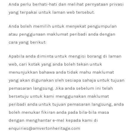
Anda perlu berhati-hati dan melihat pernyataan privasi
yang terpakai untuk laman web tersebut.
Anda boleh memilih untuk menyekat pengumpulan
atau penggunaan maklumat peribadi anda dengan
cara yang berikut:
Apabila anda diminta untuk mengisi borang di laman
web, cari kotak yang anda boleh tekan untuk
menunjukkan bahawa anda tidak mahu maklumat
yang akan digunakan oleh sesiapa sahaja untuk tujuan
pemasaran langsung. Jika anda sebelum ini telah
bersetuju untuk kami menggunakan maklumat
peribadi anda untuk tujuan pemasaran langsung, anda
boleh menukar fikiran anda pada bila-bila masa
dengan menghantar e-mel kepada kami di
enquiries@amvertonheritage.com